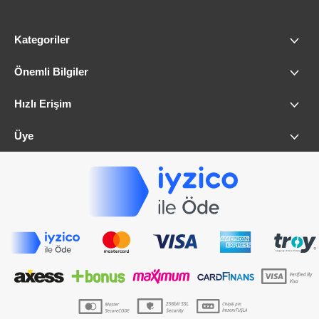
Kategoriler
Önemli Bilgiler
Hızlı Erişim
Üye