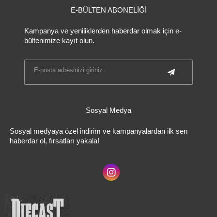
E-BÜLTEN ABONELİĞİ
Kampanya ve yeniliklerden haberdar olmak için e-
bültenimize kayıt olun.
Sosyal Medya
Sosyal medyaya özel indirim ve kampanyalardan ilk sen
haberdar ol, fırsatları yakala!