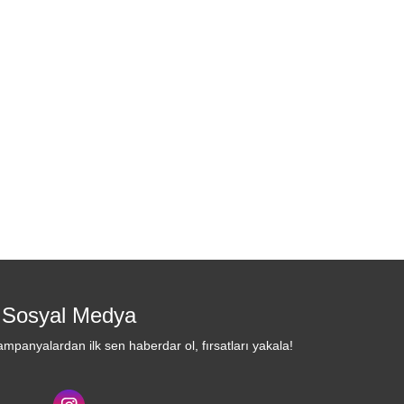
Sosyal Medya
mpanyalardan ilk sen haberdar ol, fırsatları yakala!