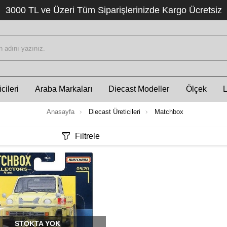
3000 TL ve Üzeri Tüm Siparişlerinizde Kargo Ücretsiz
cileri
Araba Markaları
Diecast Modeller
Ölçek
Anasayfa
Diecast Üreticileri
Matchbox
Filtrele
STOKTA YOK