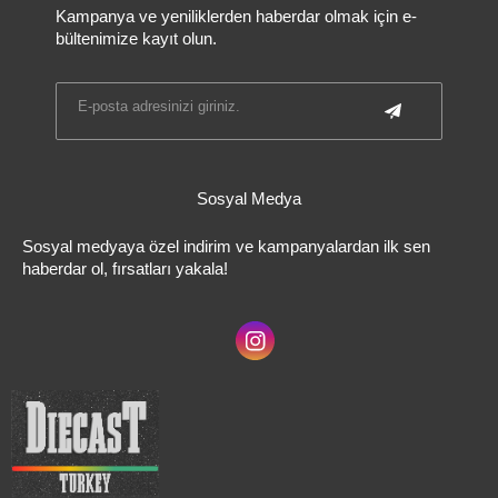
Kampanya ve yeniliklerden haberdar olmak için e-
bültenimize kayıt olun.
Sosyal Medya
Sosyal medyaya özel indirim ve kampanyalardan ilk sen
haberdar ol, fırsatları yakala!