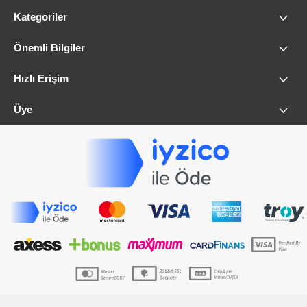
Kategoriler
Önemli Bilgiler
Hızlı Erişim
Üye