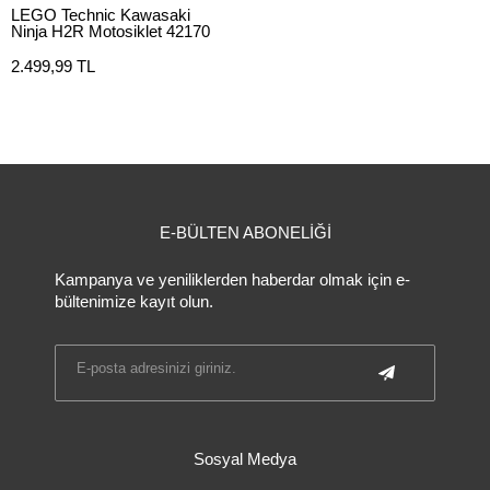
LEGO Technic Kawasaki
Ninja H2R Motosiklet 42170
2.499,99 TL
E-BÜLTEN ABONELİĞİ
Kampanya ve yeniliklerden haberdar olmak için e-
bültenimize kayıt olun.
Sosyal Medya