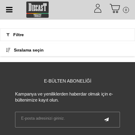
0
Filtre
Sıralama seçin
E-BÜLTEN ABONELİĞİ
Kampanya ve yeniliklerden haberdar olmak için e-
bültenimize kayıt olun.