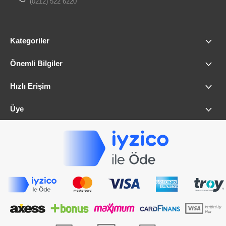
(0212) 522 6220
Kategoriler
Önemli Bilgiler
Hızlı Erişim
Üye