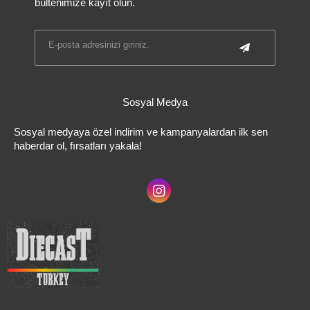
bültenimize kayıt olun.
Sosyal Medya
Sosyal medyaya özel indirim ve kampanyalardan ilk sen
haberdar ol, fırsatları yakala!