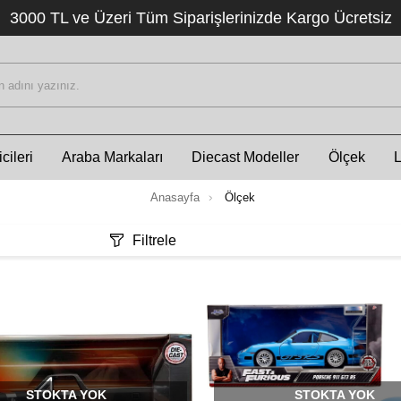
3000 TL ve Üzeri Tüm Siparişlerinizde Kargo Ücretsiz
cileri
Araba Markaları
Diecast Modeller
Ölçek
Anasayfa
Ölçek
Filtrele
STOKTA YOK
STOKTA YOK