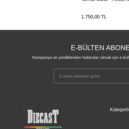
1.750,00 TL
E-BÜLTEN ABONE
Kampanya ve yeniliklerden haberdar olmak için e-bült
Kategoril