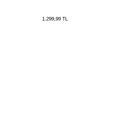
1.299,99 TL