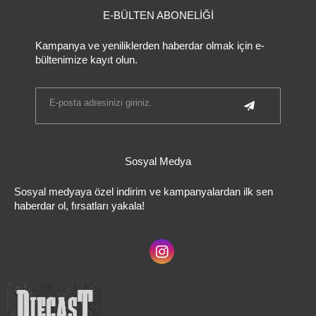
E-BÜLTEN ABONELİĞİ
Kampanya ve yeniliklerden haberdar olmak için e-
bültenimize kayıt olun.
Sosyal Medya
Sosyal medyaya özel indirim ve kampanyalardan ilk sen
haberdar ol, fırsatları yakala!