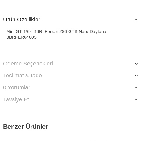
Ürün Özellikleri
Mini GT 1/64 BBR: Ferrari 296 GTB Nero Daytona
BBRFER64003
Ödeme Seçenekleri
Teslimat & İade
0 Yorumlar
Tavsiye Et
Benzer Ürünler