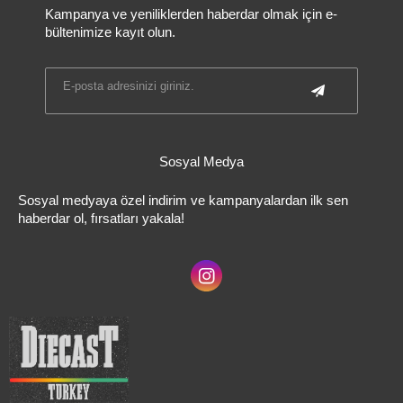
Kampanya ve yeniliklerden haberdar olmak için e-
bültenimize kayıt olun.
Sosyal Medya
Sosyal medyaya özel indirim ve kampanyalardan ilk sen
haberdar ol, fırsatları yakala!