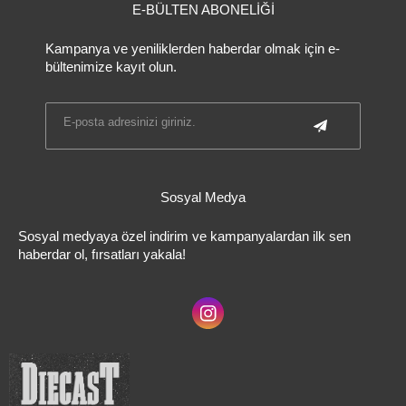
E-BÜLTEN ABONELİĞİ
Kampanya ve yeniliklerden haberdar olmak için e-
bültenimize kayıt olun.
Sosyal Medya
Sosyal medyaya özel indirim ve kampanyalardan ilk sen
haberdar ol, fırsatları yakala!