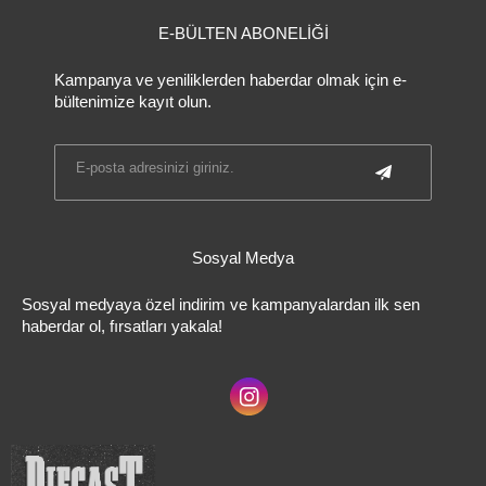
E-BÜLTEN ABONELİĞİ
Kampanya ve yeniliklerden haberdar olmak için e-
bültenimize kayıt olun.
Sosyal Medya
Sosyal medyaya özel indirim ve kampanyalardan ilk sen
haberdar ol, fırsatları yakala!