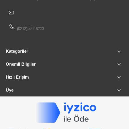
(0212) 522 6220
Kategoriler
Önemli Bilgiler
Hızlı Erişim
Üye