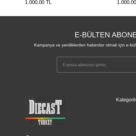
1.000,00 TL
1.000,00 TL
E-BÜLTEN ABONE
Kampanya ve yeniliklerden haberdar olmak için e-bült
Kategoril